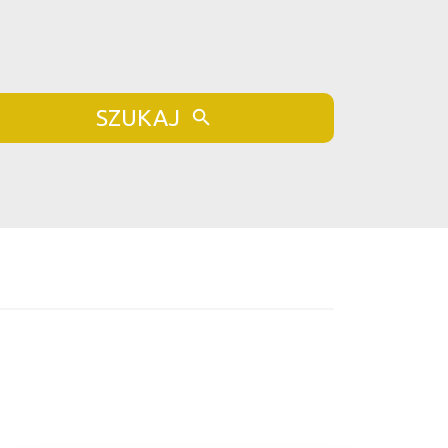
SZUKAJ