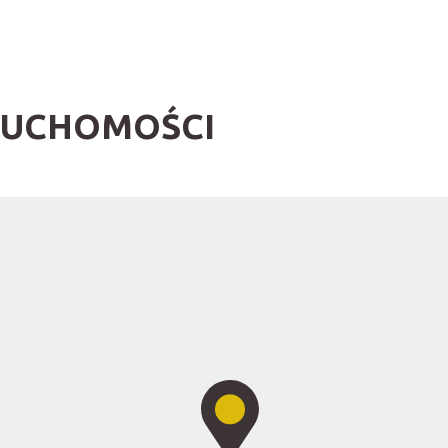
RUCHOMOŚCI