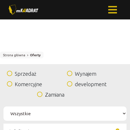
Strona główna
Oferty
Sprzedaż
Wynajem
Komercyjne
development
Zamiana