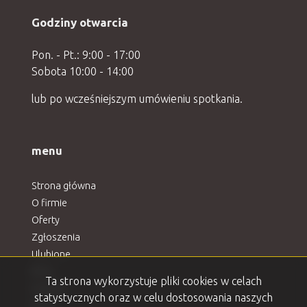
Godziny otwarcia
Pon. - Pt.: 9:00 - 17:00
Sobota 10:00 - 14:00
lub po wcześniejszym umówieniu spotkania.
menu
Strona główna
O firmie
Oferty
Zgłoszenia
Ulubione
Blog
Ta strona wykorzystuje pliki cookies w celach
Kontakt
statystycznych oraz w celu dostosowania naszych
Rodo