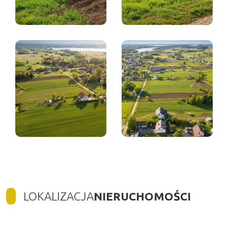
LOKALIZACJA
NIERUCHOMOŚCI