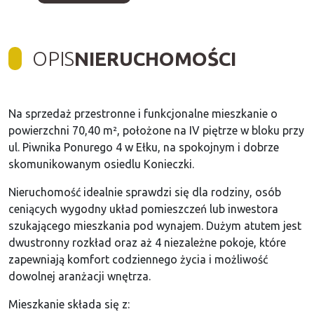
OPIS
NIERUCHOMOŚCI
Na sprzedaż przestronne i funkcjonalne mieszkanie o
powierzchni 70,40 m², położone na IV piętrze w bloku przy
ul. Piwnika Ponurego 4 w Ełku, na spokojnym i dobrze
skomunikowanym osiedlu Konieczki.
Nieruchomość idealnie sprawdzi się dla rodziny, osób
ceniących wygodny układ pomieszczeń lub inwestora
szukającego mieszkania pod wynajem. Dużym atutem jest
dwustronny rozkład oraz aż 4 niezależne pokoje, które
zapewniają komfort codziennego życia i możliwość
dowolnej aranżacji wnętrza.
Mieszkanie składa się z: