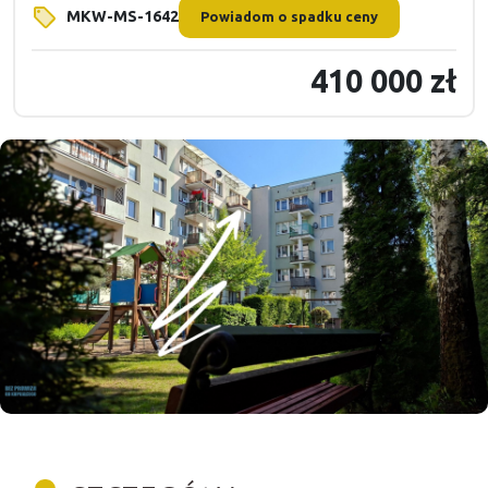
MKW-MS-1642
Powiadom o spadku ceny
410 000 zł