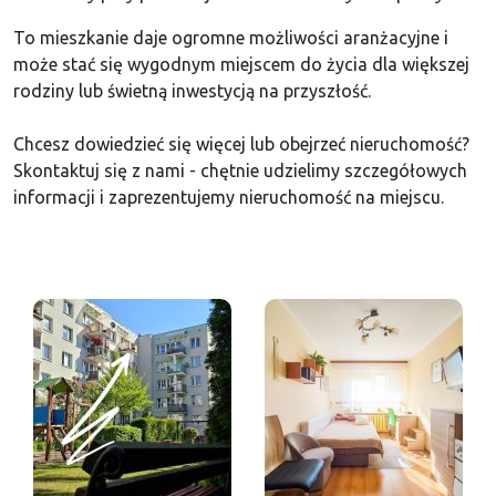
To mieszkanie daje ogromne możliwości aranżacyjne i
może stać się wygodnym miejscem do życia dla większej
rodziny lub świetną inwestycją na przyszłość.
Chcesz dowiedzieć się więcej lub obejrzeć nieruchomość?
Skontaktuj się z nami - chętnie udzielimy szczegółowych
informacji i zaprezentujemy nieruchomość na miejscu.