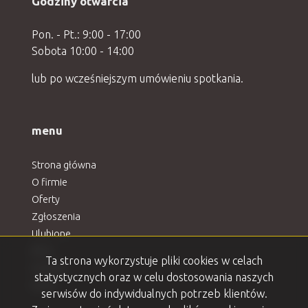
Godziny otwarcia
Pon. - Pt.: 9:00 - 17:00
Sobota 10:00 - 14:00
lub po wcześniejszym umówieniu spotkania.
menu
Strona główna
O firmie
Oferty
Zgłoszenia
Ulubione
Blog
Ta strona wykorzystuje pliki cookies w celach
Kontakt
statystycznych oraz w celu dostosowania naszych
Rodo
serwisów do indywidualnych potrzeb klientów.