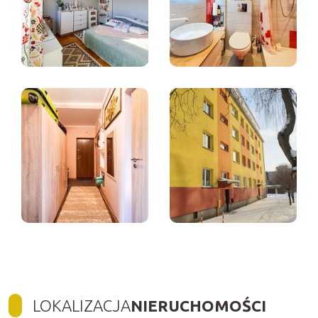
LOKALIZACJA
NIERUCHOMOŚCI