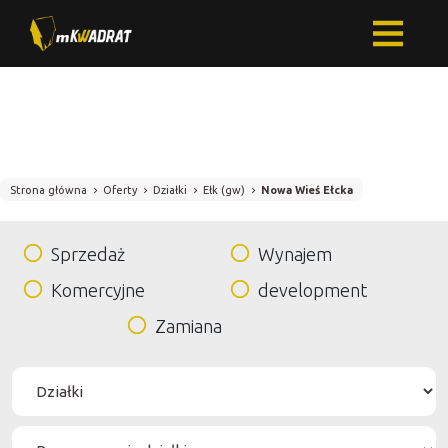
Strona główna
Oferty
Działki
Ełk (gw)
Nowa Wieś Ełcka
Sprzedaż
Wynajem
Komercyjne
development
Zamiana