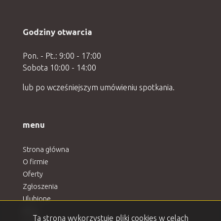
Godziny otwarcia
Pon. - Pt.: 9:00 - 17:00
Sobota 10:00 - 14:00
lub po wcześniejszym umówieniu spotkania.
menu
Strona główna
O firmie
Oferty
Zgłoszenia
Ulubione
Blog
Ta strona wykorzystuje pliki cookies w celach