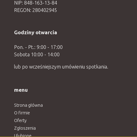
NIP: 848-163-13-84
REGON: 280402945
Godziny otwarcia
Pon. - Pt.: 9:00 - 17:00
Sobota 10:00 - 14:00
lub po wcześniejszym umówieniu spotkania.
menu
Strona główna
O firmie
Oferty
Zgłoszenia
Ulubione