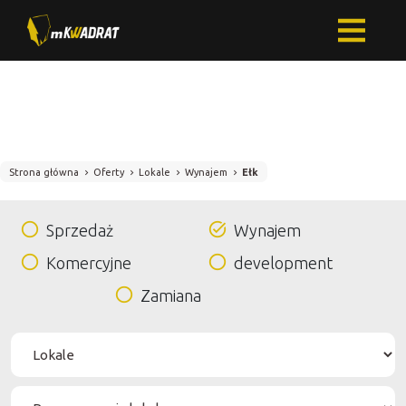
Strona główna
Oferty
Lokale
Wynajem
Ełk
Sprzedaż
Wynajem
Komercyjne
development
Zamiana