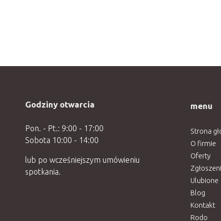
Godziny otwarcia
menu
Pon. - Pt.: 9:00 - 17:00
Strona g
Sobota 10:00 - 14:00
O firmie
Oferty
lub po wcześniejszym umówieniu
Zgłoszen
spotkania.
Ulubione
Blog
Kontakt
Rodo