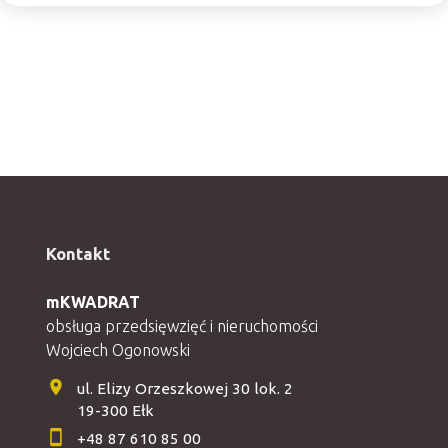
Kontakt
mKWADRAT
obsługa przedsięwzięć i nieruchomości
Wojciech Ogonowski
ul. Elizy Orzeszkowej 30 lok. 2
19-300 Ełk
+48 87 610 85 00