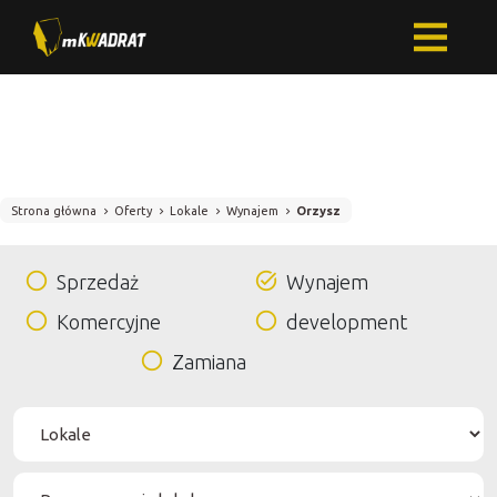
Strona główna
Oferty
Lokale
Wynajem
Orzysz
Sprzedaż
Wynajem
Komercyjne
development
Zamiana