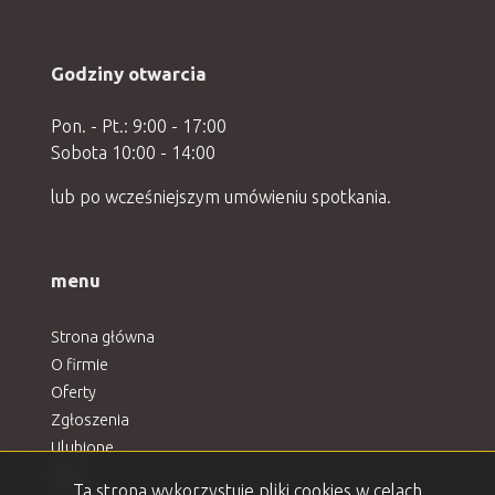
Godziny otwarcia
Pon. - Pt.: 9:00 - 17:00
Sobota 10:00 - 14:00
lub po wcześniejszym umówieniu spotkania.
menu
Strona główna
O firmie
Oferty
Zgłoszenia
Ulubione
Blog
Ta strona wykorzystuje pliki cookies w celach