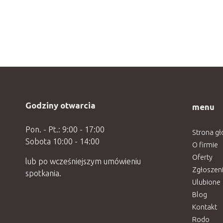
Godziny otwarcia
menu
Pon. - Pt.: 9:00 - 17:00
Strona g
Sobota 10:00 - 14:00
O firmie
Oferty
lub po wcześniejszym umówieniu
Zgłoszen
spotkania.
Ulubione
Blog
Kontakt
Rodo