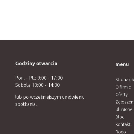
Godziny otwarcia
menu
Pon. - Pt.: 9:00 - 17:00
Strona g
Sobota 10:00 - 14:00
O firmie
Oferty
lub po wcześniejszym umówieniu
Zgłoszen
spotkania.
Ulubione
Blog
Kontakt
Rodo