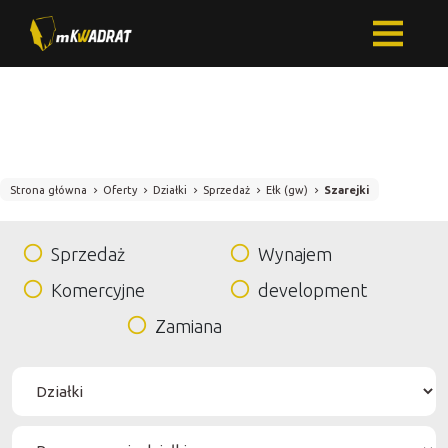
Strona główna
Oferty
Działki
Sprzedaż
Ełk (gw)
Szarejki
Sprzedaż
Wynajem
Komercyjne
development
Zamiana