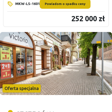
MKW-LS-1601
Powiadom o spadku ceny
252 000 zł
Oferta specjalna