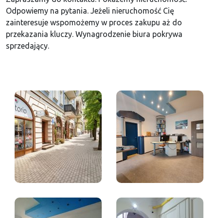
Odpowiemy na pytania. Jeżeli nieruchomość Cię
zainteresuje wspomożemy w proces zakupu aż do
przekazania kluczy. Wynagrodzenie biura pokrywa
sprzedający.