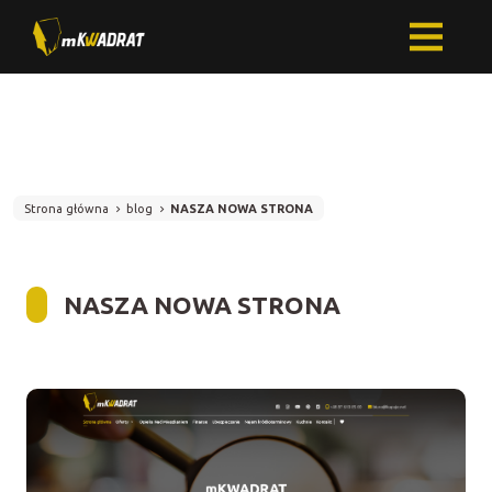
Strona główna
blog
NASZA NOWA STRONA
NASZA NOWA STRONA