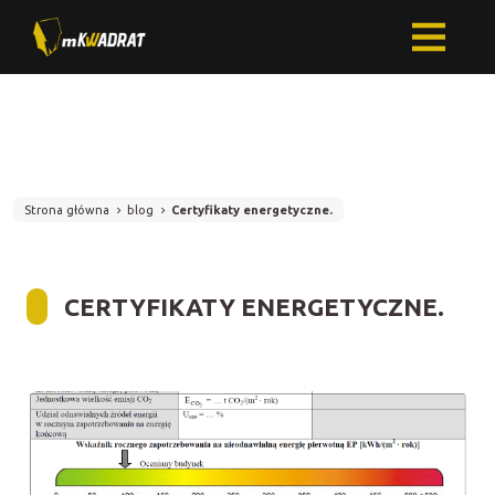
Strona główna
blog
Certyfikaty energetyczne.
CERTYFIKATY ENERGETYCZNE.