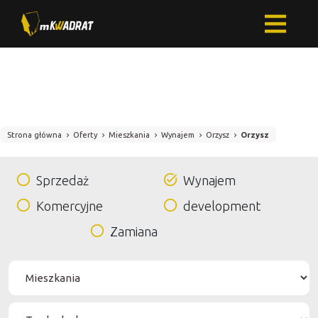
Strona główna
Oferty
Mieszkania
Wynajem
Orzysz
Orzysz
Sprzedaż
Wynajem
Komercyjne
development
Zamiana