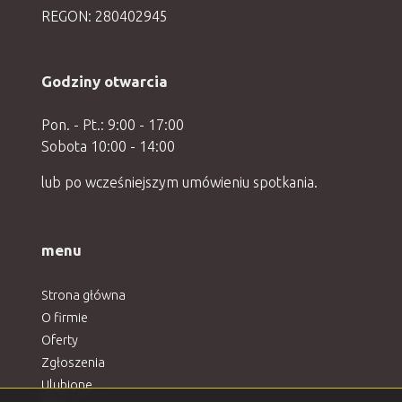
REGON: 280402945
Godziny otwarcia
Pon. - Pt.: 9:00 - 17:00
Sobota 10:00 - 14:00
lub po wcześniejszym umówieniu spotkania.
menu
Strona główna
O firmie
Oferty
Zgłoszenia
Ulubione