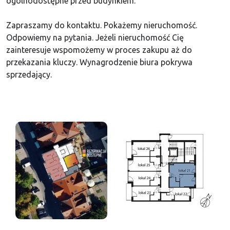
ogólnodostępne przed budynkiem.
Zapraszamy do kontaktu. Pokażemy nieruchomość.
Odpowiemy na pytania. Jeżeli nieruchomość Cię
zainteresuje wspomożemy w proces zakupu aż do
przekazania kluczy. Wynagrodzenie biura pokrywa
sprzedający.