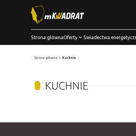
Strona główna
Oferty
Świadectwa energetycz
Strona główna
Kuchnie
KUCHNIE