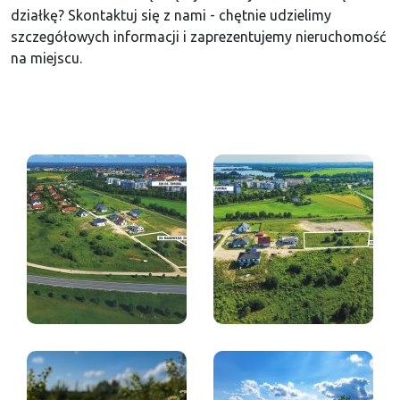
działkę? Skontaktuj się z nami - chętnie udzielimy
szczegółowych informacji i zaprezentujemy nieruchomość
na miejscu.