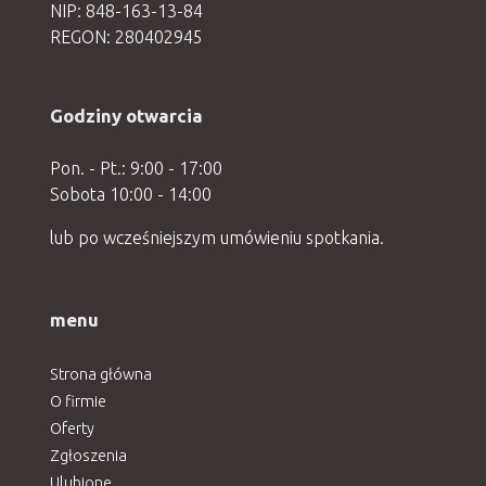
NIP: 848-163-13-84
REGON: 280402945
Godziny otwarcia
Pon. - Pt.: 9:00 - 17:00
Sobota 10:00 - 14:00
lub po wcześniejszym umówieniu spotkania.
menu
Strona główna
O firmie
Oferty
Zgłoszenia
Ulubione