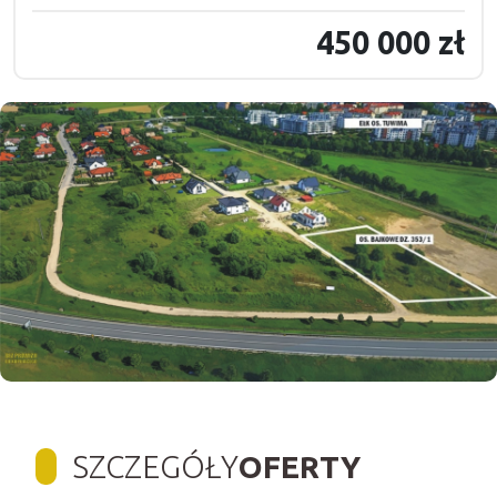
450 000 zł
SZCZEGÓŁY
OFERTY