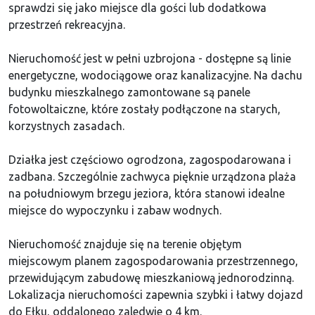
sprawdzi się jako miejsce dla gości lub dodatkowa
przestrzeń rekreacyjna.
Nieruchomość jest w pełni uzbrojona - dostępne są linie
energetyczne, wodociągowe oraz kanalizacyjne. Na dachu
budynku mieszkalnego zamontowane są panele
fotowoltaiczne, które zostały podłączone na starych,
korzystnych zasadach.
Działka jest częściowo ogrodzona, zagospodarowana i
zadbana. Szczególnie zachwyca pięknie urządzona plaża
na południowym brzegu jeziora, która stanowi idealne
miejsce do wypoczynku i zabaw wodnych.
Nieruchomość znajduje się na terenie objętym
miejscowym planem zagospodarowania przestrzennego,
przewidującym zabudowę mieszkaniową jednorodzinną.
Lokalizacja nieruchomości zapewnia szybki i łatwy dojazd
do Ełku, oddalonego zaledwie o 4 km.