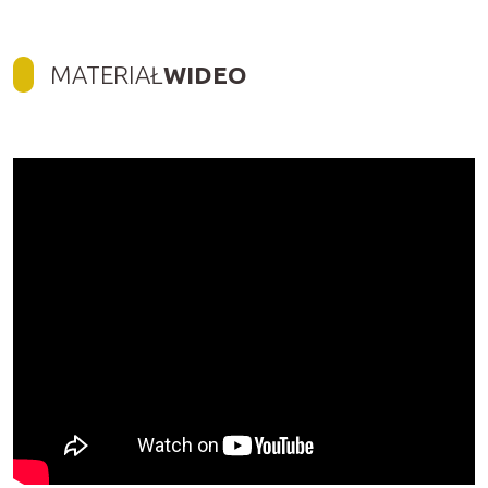
MATERIAŁ
WIDEO