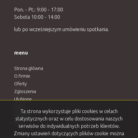
Pon. - Pt.: 9:00 - 17:00
Sobota 10:00 - 14:00
lub po wcześniejszym umówieniu spotkania.
menu
Strona główna
O firmie
Oferty
Zgłoszenia
Ulubione
Blog
Ta strona wykorzystuje pliki cookies w celach
Kontakt
statystycznych oraz w celu dostosowania naszych
Rodo
serwisów do indywidualnych potrzeb klientów.
Zmiany ustawień dotyczących plików cookie można