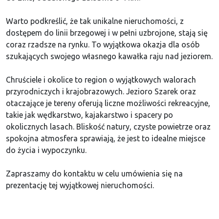
Warto podkreślić, że tak unikalne nieruchomości, z
dostępem do linii brzegowej i w pełni uzbrojone, stają się
coraz rzadsze na rynku. To wyjątkowa okazja dla osób
szukających swojego własnego kawałka raju nad jeziorem.
Chruściele i okolice to region o wyjątkowych walorach
przyrodniczych i krajobrazowych. Jezioro Szarek oraz
otaczające je tereny oferują liczne możliwości rekreacyjne,
takie jak wędkarstwo, kajakarstwo i spacery po
okolicznych lasach. Bliskość natury, czyste powietrze oraz
spokojna atmosfera sprawiają, że jest to idealne miejsce
do życia i wypoczynku.
Zapraszamy do kontaktu w celu umówienia się na
prezentację tej wyjątkowej nieruchomości.